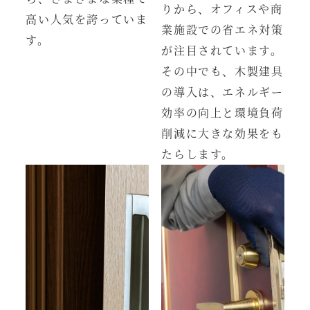
りから、オフィスや商
高い人気を誇っていま
業施設での省エネ対策
す。
が注目されています。
その中でも、木製建具
の導入は、エネルギー
効率の向上と環境負荷
削減に大きな効果をも
たらします。