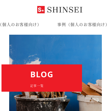
（個人のお客様向け）
事例（個人のお客様向け）
BLOG
記事一覧