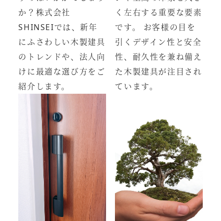
か？株式会社
く左右する重要な要素
SHINSEIでは、新年
です。 お客様の目を
にふさわしい木製建具
引くデザイン性と安全
のトレンドや、法人向
性、耐久性を兼ね備え
けに最適な選び方をご
た木製建具が注目され
紹介します。
ています。