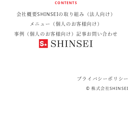
CONTENTS
会社概要
SHINSEIの取り組み
（法人向け）
メニュー（個人のお客様向け）
事例（個人のお客様向け）
記事
お問い合わせ
プライバシーポリシー
©
株式会社SHINSEI