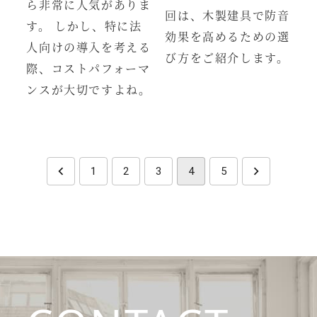
ら非常に人気がありま
回は、木製建具で防音
す。 しかし、特に法
効果を高めるための選
人向けの導入を考える
び方をご紹介します。
際、コストパフォーマ
ンスが大切ですよね。
1
2
3
4
5