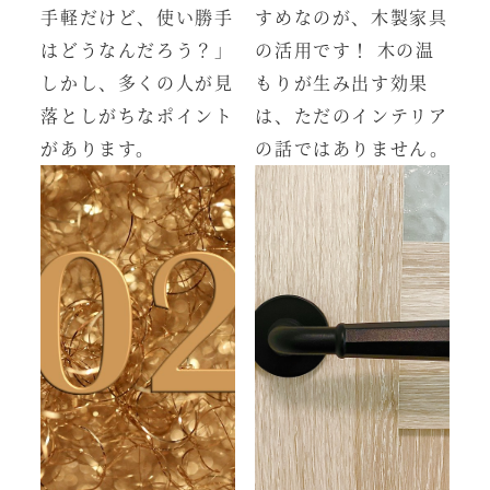
手軽だけど、使い勝手
すめなのが、木製家具
はどうなんだろう？」
の活用です！ 木の温
しかし、多くの人が見
もりが生み出す効果
落としがちなポイント
は、ただのインテリア
があります。
の話ではありません。