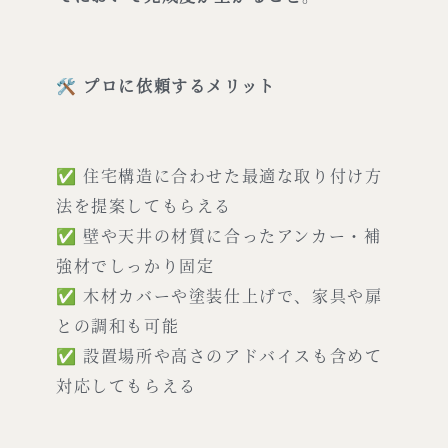
🛠
プロに依頼するメリット
✅ 住宅構造に合わせた最適な取り付け方
法を提案してもらえる
✅ 壁や天井の材質に合ったアンカー・補
強材でしっかり固定
✅ 木材カバーや塗装仕上げで、家具や扉
との調和も可能
✅ 設置場所や高さのアドバイスも含めて
対応してもらえる