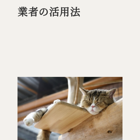
業者の活用法