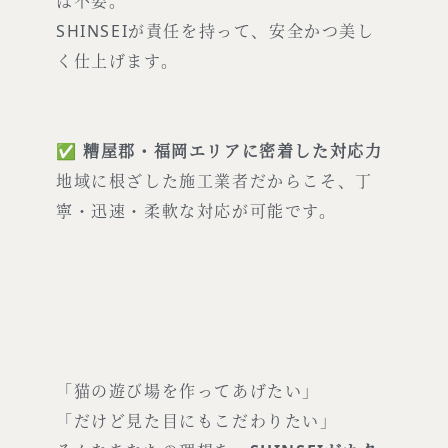
は不要。
SHINSEIが責任を持って、安全かつ美し
く仕上げます。
✅
糟屋郡・福岡エリアに密着した対応力
地域に根ざした施工業者だからこそ、丁
寧・迅速・柔軟な対応が可能です。
「猫の遊び場を作ってあげたい」
「だけど見た目にもこだわりたい」