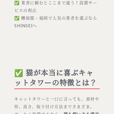
✅ 業者に頼むとここまで違う！設置サー
ビスの利点
✅ 糟屋郡・福岡で人気の業者を選ぶなら
SHINSEIへ
✅ 猫が本当に喜ぶキャ
ットタワーの特徴とは？
キャットタワーと一口に言っても、素材や
形、高さ、取り付け方法までさまざま。