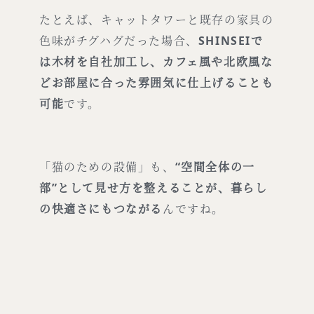
たとえば、キャットタワーと既存の家具の
色味がチグハグだった場合、
SHINSEIで
は木材を自社加工し、カフェ風や北欧風な
どお部屋に合った雰囲気に仕上げることも
可能
です。
「猫のための設備」も、
“空間全体の一
部”として見せ方を整えることが、暮らし
の快適さにもつながる
んですね。