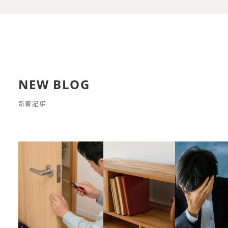
NEW BLOG
新着記事