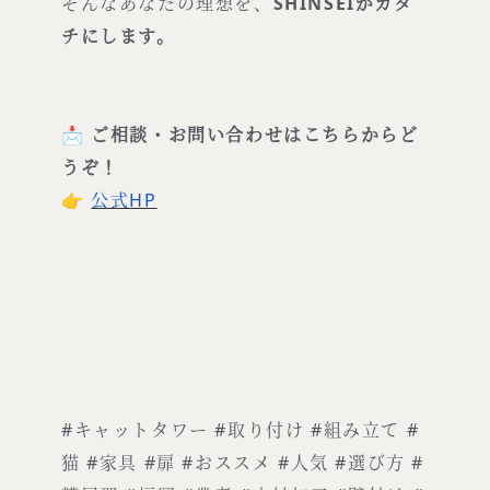
そんなあなたの理想を、
SHINSEIがカタ
チにします。
📩
ご相談・お問い合わせはこちらからど
うぞ！
👉
公式HP
#キャットタワー #取り付け #組み立て #
猫 #家具 #扉 #おススメ #人気 #選び方 #