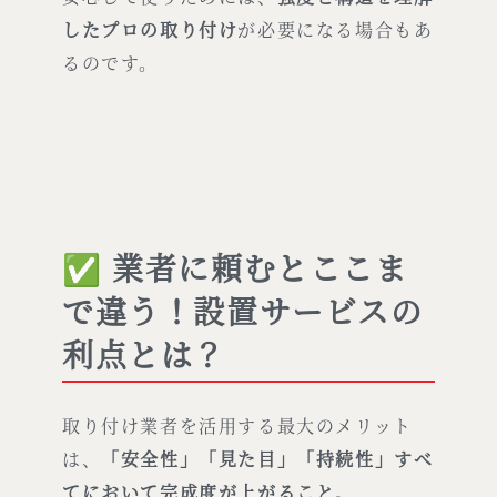
したプロの取り付け
が必要になる場合もあ
るのです。
✅ 業者に頼むとここま
で違う！設置サービスの
利点とは？
取り付け業者を活用する最大のメリット
は、
「安全性」「見た目」「持続性」すべ
てにおいて完成度が上がること
。