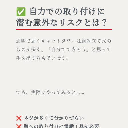
✅ 自力での取り付けに
潜む意外なリスクとは？
通販で届くキャットタワーは組み立て式の
ものが多く、「自分でできそう」と思って
手を出す方も多いです。
でも、実際にやってみると……
❌
ネジが多くて分かりづらい
❌
壁への取り付けに電動工具が必要