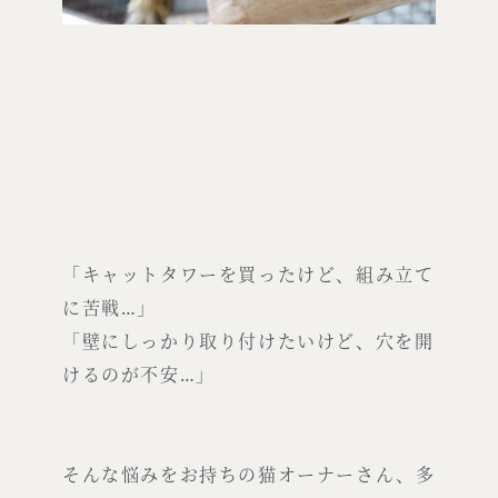
「キャットタワーを買ったけど、組み立て
に苦戦…」
「壁にしっかり取り付けたいけど、穴を開
けるのが不安…」
そんな悩みをお持ちの猫オーナーさん、多