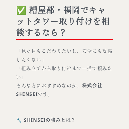
✅ 糟屋郡・福岡でキャ
ットタワー取り付けを相
談するなら？
「見た目もこだわりたいし、安全にも妥協
したくない」
「組み立てから取り付けまで一括で頼みた
い」
そんな方におすすめなのが、
株式会社
SHINSEI
です。
🔧
SHINSEIの強みとは？