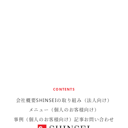
CONTENTS
会社概要
SHINSEIの取り組み
（法人向け）
メニュー（個人のお客様向け）
事例（個人のお客様向け）
記事
お問い合わせ