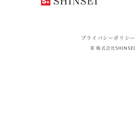
プライバシーポリシー
©
株式会社SHINSEI