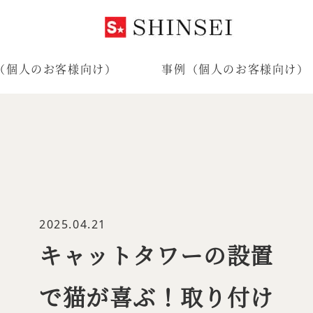
（個人のお客様向け）
事例（個人のお客様向け）
2025.04.21
キャットタワーの設置
で猫が喜ぶ！取り付け