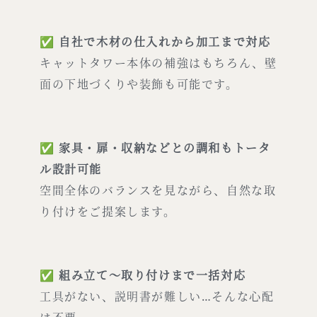
✅
自社で木材の仕入れから加工まで対応
キャットタワー本体の補強はもちろん、壁
面の下地づくりや装飾も可能です。
✅
家具・扉・収納などとの調和もトータ
ル設計可能
空間全体のバランスを見ながら、自然な取
り付けをご提案します。
✅
組み立て〜取り付けまで一括対応
工具がない、説明書が難しい…そんな心配