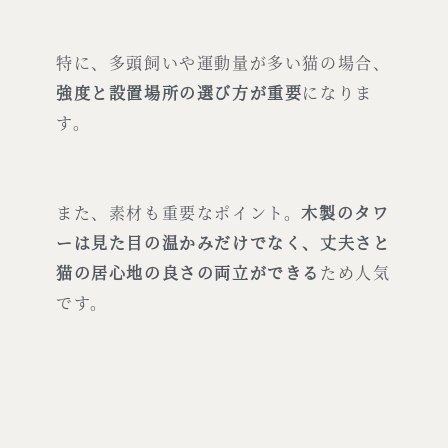
特に、多頭飼いや運動量が多い猫の場合、
強度と設置場所の選び方が重要
になりま
す。
また、素材も重要なポイント。
木製のタワ
ーは見た目の温かみだけでなく、丈夫さと
猫の居心地の良さの両立ができる
ため人気
です。