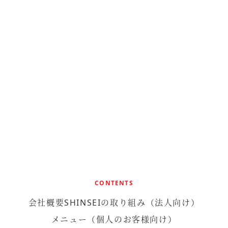
CONTENTS
会社概要
SHINSEIの取り組み
（法人向け）
メニュー（個人のお客様向け）