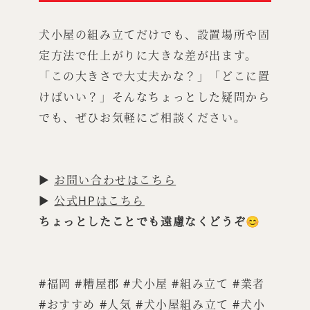
犬小屋の組み立てだけでも、設置場所や固
定方法で仕上がりに大きな差が出ます。
「この大きさで大丈夫かな？」「どこに置
けばいい？」そんなちょっとした疑問から
でも、ぜひお気軽にご相談ください。
▶
お問い合わせはこちら
▶
公式HPはこちら
ちょっとしたことでも遠慮なくどうぞ😊
#福岡 #糟屋郡 #犬小屋 #組み立て #業者
#おすすめ #人気 #犬小屋組み立て #犬小