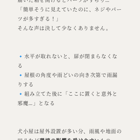
届いた箱を開けるとパーツがずらり…
「簡単そうに見えていたのに、ネジやパー
ツが多すぎる！」
そんな声は決して少なくありません。
🔹水平が取れないと、扉が閉まらなくな
る
🔹屋根の角度や雨どいの向き次第で雨漏
りする
🔹組み立てた後に「ここに置くと意外と
邪魔…」となる
犬小屋は屋外設置が多い分、雨風や地面の