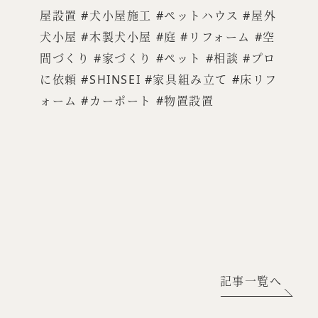
屋設置 #犬小屋施工 #ペットハウス #屋外
犬小屋 #木製犬小屋 #庭 #リフォーム #空
間づくり #家づくり #ペット #相談 #プロ
に依頼 #SHINSEI #家具組み立て #床リフ
ォーム #カーポート #物置設置
記事一覧へ