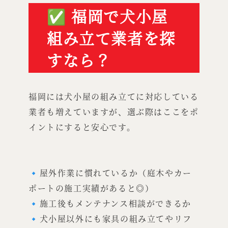
✅ 福岡で犬小屋
組み立て業者を探
すなら？
福岡には犬小屋の組み立てに対応している
業者も増えていますが、選ぶ際はここをポ
イントにすると安心です。
🔹屋外作業に慣れているか（庭木やカー
ポートの施工実績があると◎）
🔹施工後もメンテナンス相談ができるか
🔹犬小屋以外にも家具の組み立てやリフ