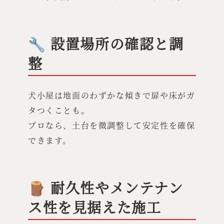
🔧 設置場所の確認と調
整
犬小屋は地面のわずかな傾きで扉や床がガ
タつくことも。
プロなら、土台を微調整して安定性を確保
できます。
🪵 耐久性やメンテナン
ス性を見据えた施工