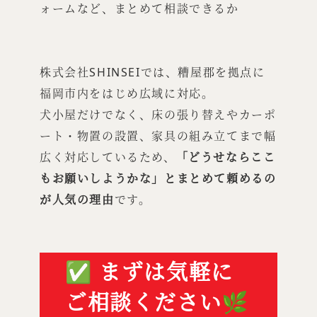
ォームなど、まとめて相談できるか
株式会社SHINSEIでは、糟屋郡を拠点に
福岡市内をはじめ広域に対応。
犬小屋だけでなく、床の張り替えやカーポ
ート・物置の設置、家具の組み立てまで幅
広く対応しているため、
「どうせならここ
もお願いしようかな」とまとめて頼めるの
が人気の理由
です。
✅ まずは気軽に
ご相談ください🌿