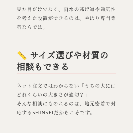
見た目だけでなく、雨水の逃げ道や通気性
を考えた設置ができるのは、やはり専門業
者ならでは。
📏 サイズ選びや材質の
相談もできる
ネット注文ではわからない「うちの犬には
どれくらいの大きさが適切？」
そんな相談にものれるのは、地元密着で対
応するSHINSEIだからこそです。