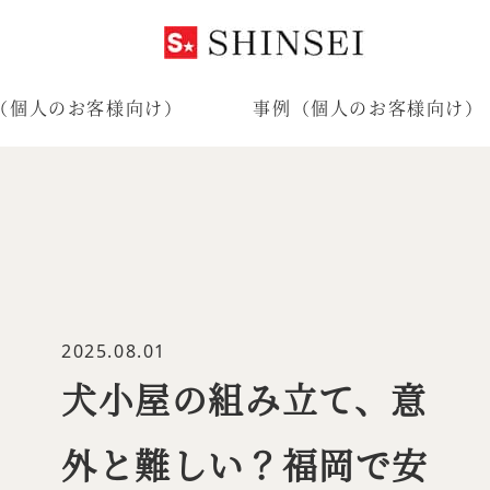
（個人のお客様向け）
事例（個人のお客様向け）
2025.08.01
犬小屋の組み立て、意
外と難しい？福岡で安