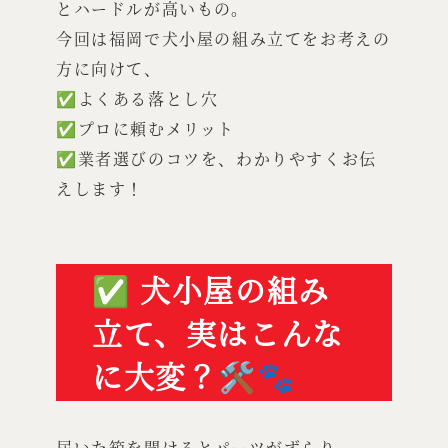
とハードルが高いもの。
今回は福岡で犬小屋の組み立てをお考えの
方に向けて、
✅よくある落とし穴
✅プロに頼むメリット
✅業者選びのコツを、わかりやすくお伝
えします！
✅ 犬小屋の組み
立て、実はこんな
に大変？🛠️🐾