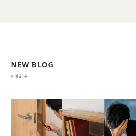
NEW BLOG
新着記事